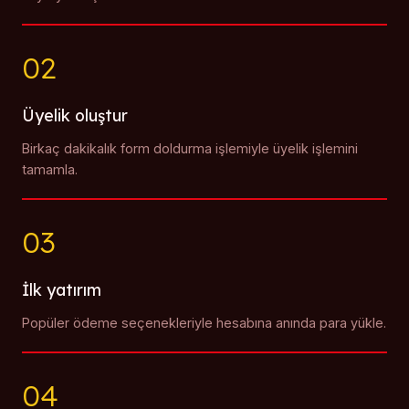
02
Üyelik oluştur
Birkaç dakikalık form doldurma işlemiyle üyelik işlemini
tamamla.
03
İlk yatırım
Popüler ödeme seçenekleriyle hesabına anında para yükle.
04