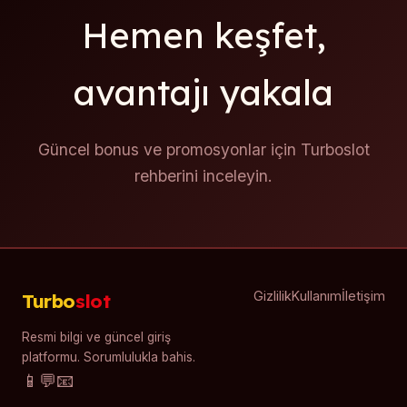
Hemen keşfet,
avantajı yakala
Güncel bonus ve promosyonlar için Turboslot
rehberini inceleyin.
Gizlilik
Kullanım
İletişim
Turbo
slot
Resmi bilgi ve güncel giriş
platformu. Sorumlulukla bahis.
📱
💬
📧