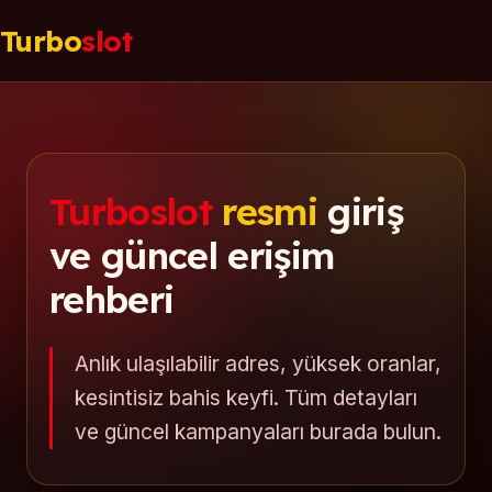
Turbo
slot
Turboslot
resmi
giriş
ve güncel erişim
rehberi
Anlık ulaşılabilir adres, yüksek oranlar,
kesintisiz bahis keyfi. Tüm detayları
ve güncel kampanyaları burada bulun.