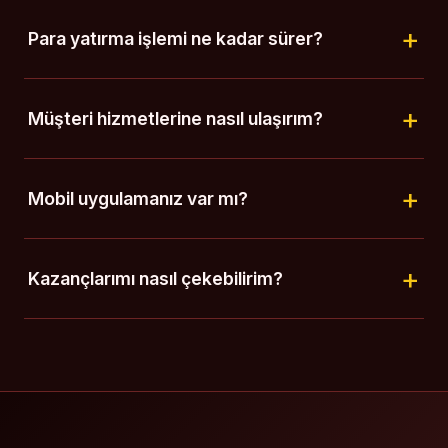
Para yatırma işlemi ne kadar sürer?
Müşteri hizmetlerine nasıl ulaşırım?
Mobil uygulamanız var mı?
Kazançlarımı nasıl çekebilirim?