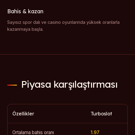
Bahis & kazan
Sayısız spor dalı ve casino oyunlarında yüksek oranlarla
kazanmaya başla.
Piyasa karşılaştırması
Özellikler
Turboslot
D
Ortalama bahis oranı
1.97
1