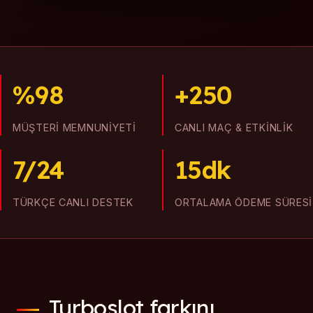
%98
+250
MÜŞTERI MEMNUNIYETI
CANLI MAÇ & ETKINLIK
7/24
15dk
TÜRKÇE CANLI DESTEK
ORTALAMA ÖDEME SÜRESI
Turboslot farkını