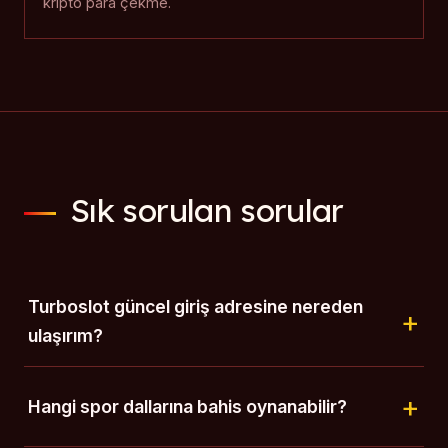
kripto para çekme.
Sık sorulan sorular
Turboslot güncel giriş adresine nereden
ulaşırım?
Hangi spor dallarına bahis oynanabilir?