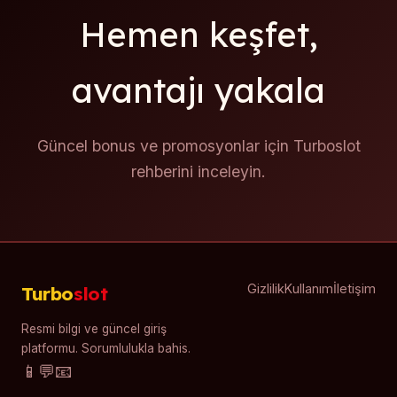
Hemen keşfet,
avantajı yakala
Güncel bonus ve promosyonlar için Turboslot
rehberini inceleyin.
Gizlilik
Kullanım
İletişim
Turbo
slot
Resmi bilgi ve güncel giriş
platformu. Sorumlulukla bahis.
📱
💬
📧