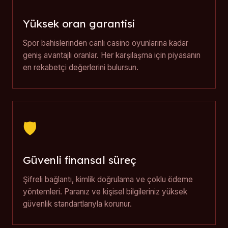
Yüksek oran garantisi
Spor bahislerinden canlı casino oyunlarına kadar
geniş avantajlı oranlar. Her karşılaşma için piyasanın
en rekabetçi değerlerini bulursun.
🛡️
Güvenli finansal süreç
Şifreli bağlantı, kimlik doğrulama ve çoklu ödeme
yöntemleri. Paranız ve kişisel bilgileriniz yüksek
güvenlik standartlarıyla korunur.