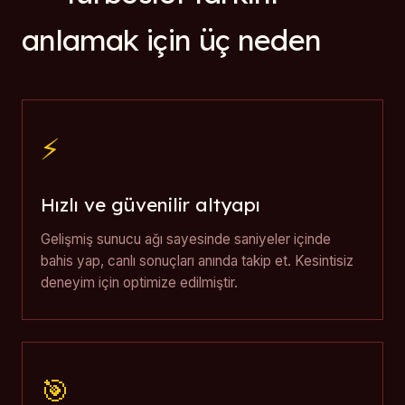
anlamak için üç neden
⚡
Hızlı ve güvenilir altyapı
Gelişmiş sunucu ağı sayesinde saniyeler içinde
bahis yap, canlı sonuçları anında takip et. Kesintisiz
deneyim için optimize edilmiştir.
🎯