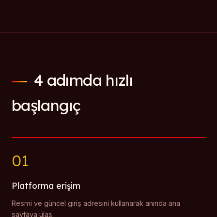
4 adımda hızlı
başlangıç
01
Platforma erişim
Resmi ve güncel giriş adresini kullanarak anında ana
sayfaya ulaş.