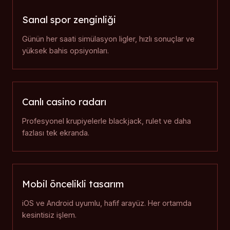
Sanal spor zenginliği
Günün her saati simülasyon ligler, hızlı sonuçlar ve
yüksek bahis opsiyonları.
Canlı casino radarı
Profesyonel krupiyelerle blackjack, rulet ve daha
fazlası tek ekranda.
Mobil öncelikli tasarım
iOS ve Android uyumlu, hafif arayüz. Her ortamda
kesintisiz işlem.