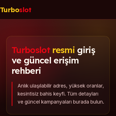
Turbo
slot
Turboslot
resmi
giriş
ve güncel erişim
rehberi
Anlık ulaşılabilir adres, yüksek oranlar,
kesintisiz bahis keyfi. Tüm detayları
ve güncel kampanyaları burada bulun.