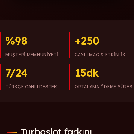
%98
+250
MÜŞTERI MEMNUNIYETI
CANLI MAÇ & ETKINLIK
7/24
15dk
TÜRKÇE CANLI DESTEK
ORTALAMA ÖDEME SÜRESI
Turboslot farkını