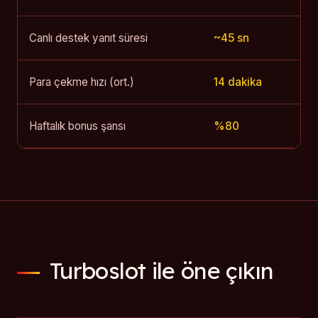
Canlı destek yanıt süresi
~45 sn
~
Para çekme hızı (ort.)
14 dakika
1
Haftalık bonus şansı
%80
%
Turboslot ile öne çıkın