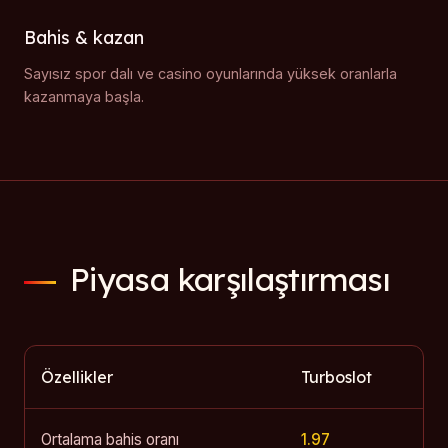
Bahis & kazan
Sayısız spor dalı ve casino oyunlarında yüksek oranlarla
kazanmaya başla.
Piyasa karşılaştırması
Özellikler
Turboslot
D
Ortalama bahis oranı
1.97
1