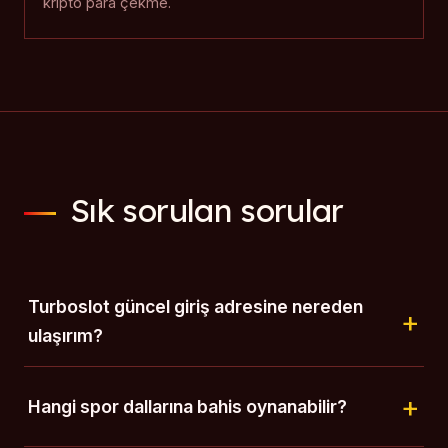
kripto para çekme.
Sık sorulan sorular
Turboslot güncel giriş adresine nereden
ulaşırım?
Hangi spor dallarına bahis oynanabilir?