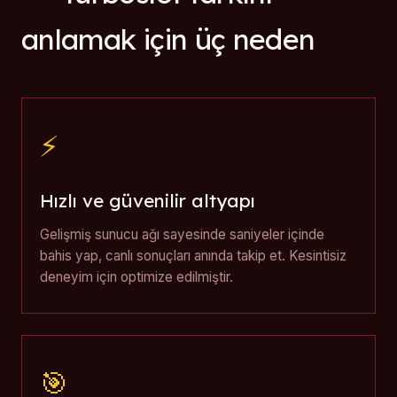
anlamak için üç neden
⚡
Hızlı ve güvenilir altyapı
Gelişmiş sunucu ağı sayesinde saniyeler içinde
bahis yap, canlı sonuçları anında takip et. Kesintisiz
deneyim için optimize edilmiştir.
🎯