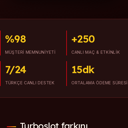
%98
+250
MÜŞTERI MEMNUNIYETI
CANLI MAÇ & ETKINLIK
7/24
15dk
TÜRKÇE CANLI DESTEK
ORTALAMA ÖDEME SÜRESI
Turboslot farkını