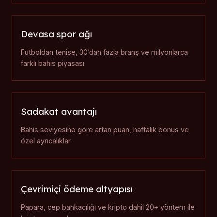
Devasa spor ağı
Futboldan tenise, 30’dan fazla branş ve milyonlarca
farklı bahis piyasası.
Sadakat avantajı
Bahis seviyesine göre artan puan, haftalık bonus ve
özel ayrıcalıklar.
Çevrimiçi ödeme altyapısı
Papara, cep bankacılığı ve kripto dahil 20+ yöntem ile