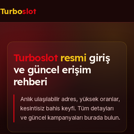
Turbo
slot
Turboslot
resmi
giriş
ve güncel erişim
rehberi
Anlık ulaşılabilir adres, yüksek oranlar,
kesintisiz bahis keyfi. Tüm detayları
ve güncel kampanyaları burada bulun.