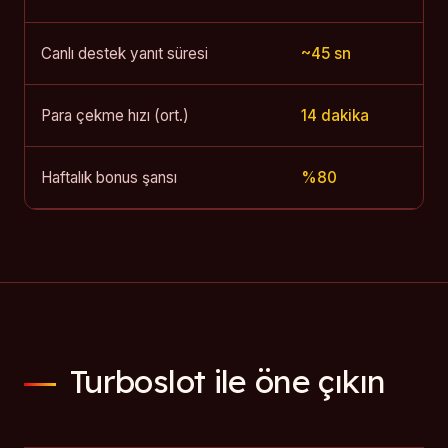
Canlı destek yanıt süresi
~45 sn
~
Para çekme hızı (ort.)
14 dakika
1
Haftalık bonus şansı
%80
%
Turboslot ile öne çıkın