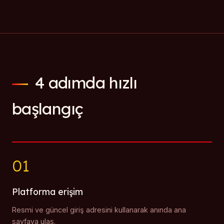
4 adımda hızlı
başlangıç
01
Platforma erişim
Resmi ve güncel giriş adresini kullanarak anında ana
sayfaya ulaş.