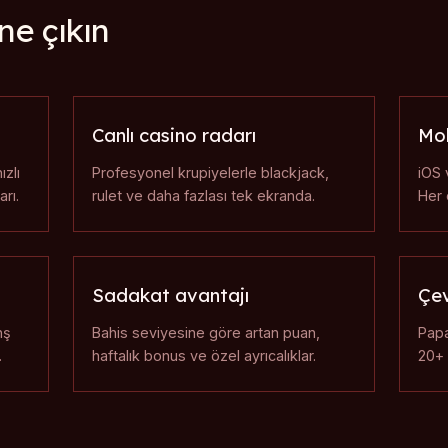
ne çıkın
Canlı casino radarı
Mob
ızlı
Profesyonel krupiyelerle blackjack,
iOS 
rı.
rulet ve daha fazlası tek ekranda.
Her 
Sadakat avantajı
Çev
nş
Bahis seviyesine göre artan puan,
Papa
.
haftalık bonus ve özel ayrıcalıklar.
20+ 