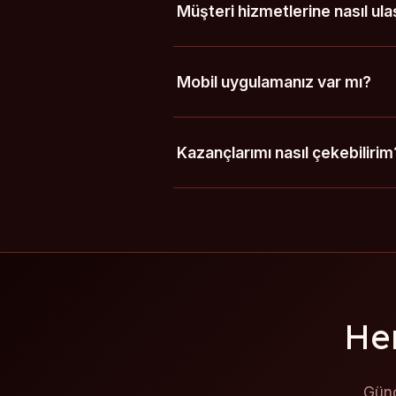
Müşteri hizmetlerine nasıl ula
Mobil uygulamanız var mı?
Kazançlarımı nasıl çekebilirim
Hem
Günc