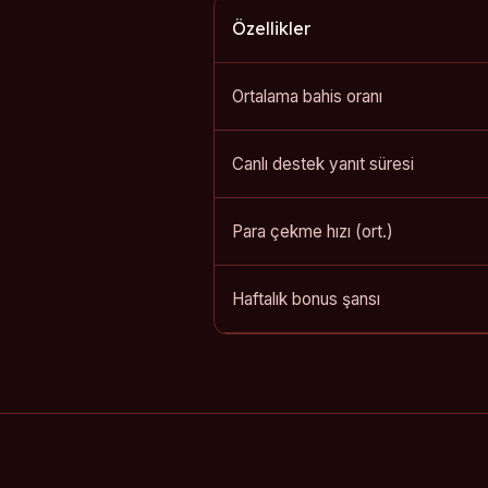
Özellikler
Ortalama bahis oranı
Canlı destek yanıt süresi
Para çekme hızı (ort.)
Haftalık bonus şansı