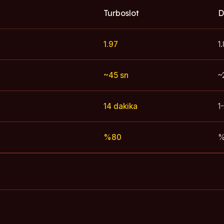
Turboslot
D
1.97
1
~45 sn
~
14 dakika
1
%80
%