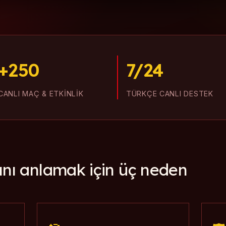
+250
7/24
CANLI MAÇ & ETKINLIK
TÜRKÇE CANLI DESTEK
kını anlamak için üç neden