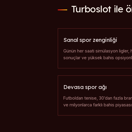
Turboslot ile ö
Sanal spor zenginliği
Günün her saati simülasyon ligler, h
sonuçlar ve yüksek bahis opsiyonla
Devasa spor ağı
Futboldan tenise, 30’dan fazla bra
ve milyonlarca farklı bahis piyasası