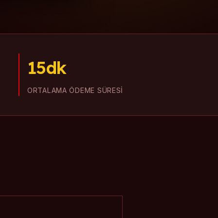
15dk
ORTALAMA ÖDEME SÜRESI