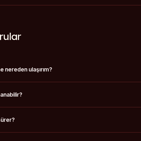
rular
ne nereden ulaşırım?
anabilir?
sürer?