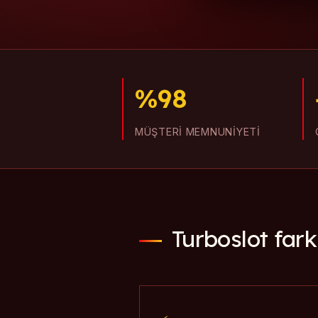
%98
MÜŞTERI MEMNUNIYETI
Turboslot far