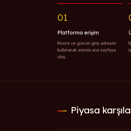
01
Platforma erişim
Ü
Resmi ve güncel giriş adresini
B
kullanarak anında ana sayfaya
i
ulaş.
Piyasa karşıla