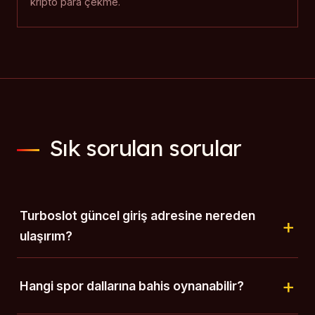
kripto para çekme.
Sık sorulan sorular
Turboslot güncel giriş adresine nereden
ulaşırım?
Hangi spor dallarına bahis oynanabilir?