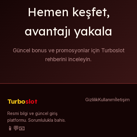
Hemen keşfet,
avantajı yakala
Güncel bonus ve promosyonlar için Turboslot
rehberini inceleyin.
Gizlilik
Kullanım
İletişim
Turbo
slot
Resmi bilgi ve güncel giriş
platformu. Sorumlulukla bahis.
📱
💬
📧