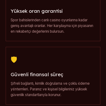
Yüksek oran garantisi
Spor bahislerinden canlı casino oyunlarına kadar
geniş avantajlı oranlar. Her karşılaşma için piyasanın
en rekabetçi değerlerini bulursun.
🛡️
Güvenli finansal süreç
Şifreli bağlantı, kimlik doğrulama ve çoklu ödeme
yöntemleri. Paranız ve kişisel bilgileriniz yüksek
güvenlik standartlarıyla korunur.