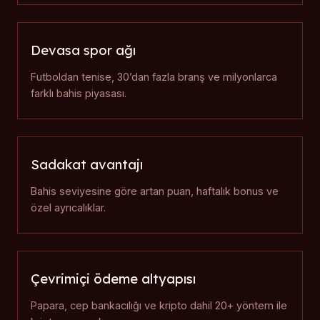
Devasa spor ağı
Futboldan tenise, 30’dan fazla branş ve milyonlarca
farklı bahis piyasası.
Sadakat avantajı
Bahis seviyesine göre artan puan, haftalık bonus ve
özel ayrıcalıklar.
Çevrimiçi ödeme altyapısı
Papara, cep bankacılığı ve kripto dahil 20+ yöntem ile